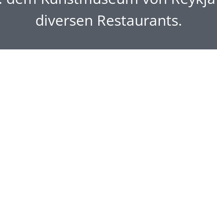
diversen Restaurants.