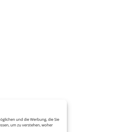
öglichen und die Werbung, die Sie
essen, um zu verstehen, woher