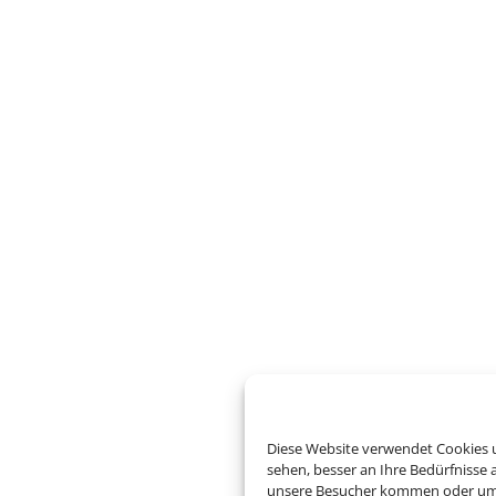
Diese Website verwendet Cookies u
sehen, besser an Ihre Bedürfnisse
unsere Besucher kommen oder um u