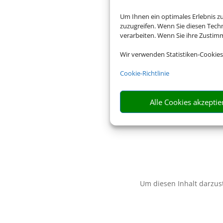
Um Ihnen ein optimales Erlebnis z
zuzugreifen. Wenn Sie diesen Tech
verarbeiten. Wenn Sie ihre Zusti
Wir verwenden Statistiken-Cookies
Cookie-Richtlinie
Alle Cookies akzeptie
Um diesen Inhalt darzust