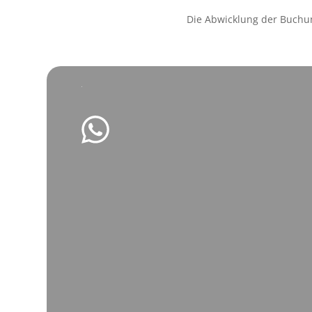
Die Abwicklung der Buchu