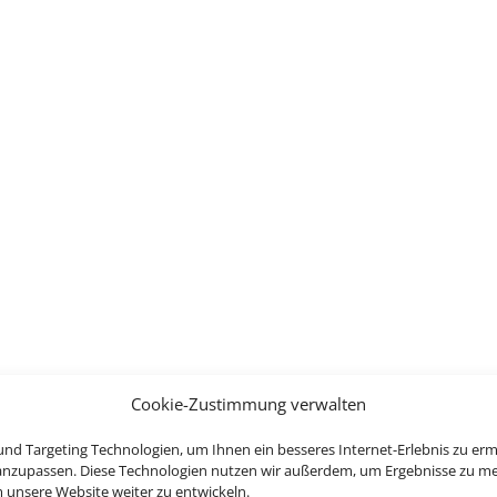
Cookie-Zustimmung verwalten
nd Targeting Technologien, um Ihnen ein besseres Internet-Erlebnis zu erm
 anzupassen. Diese Technologien nutzen wir außerdem, um Ergebnisse zu m
nsere Website weiter zu entwickeln.