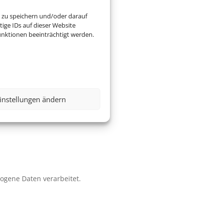
 zu speichern und/oder darauf
ige IDs auf dieser Website
nktionen beeinträchtigt werden.
instellungen ändern
zogene Daten verarbeitet.