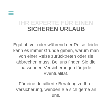
IHR EXPERTE FÜR EINEN
SICHEREN URLAUB
Egal ob vor oder während der Reise, leider
kann es immer Gründe geben, warum man
von einer Reise zurücktreten oder sie
abbrechen muss. Bei uns finden Sie die
passenden Versicherungen für jede
Eventualität.
Für eine detaillierte Beratung zu Ihrer
Versicherung, wenden Sie sich gerne an
uns.