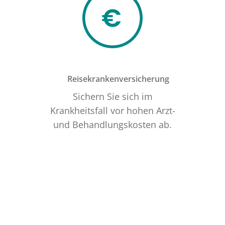
Reisekrankenversicherung
Sichern Sie sich im
Krankheitsfall vor hohen Arzt-
und Behandlungskosten ab.