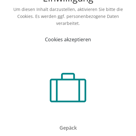
Um diesen Inhalt darzustellen, aktivieren Sie bitte die
Cookies. Es werden ggf. personenbezogene Daten
verarbeitet.
Cookies akzeptieren
Gepäck