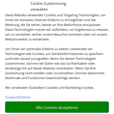
Cookie-Zustimmung
verwalten
Diese Website verwendet Cookies und Targeting Technologien, um
Ihnen ein besseres Internet-Erlebnis zu ermöglichen und die
Werbung, die Sie sehen, besser an Ihre Bedürfnisse anzupassen.
Diese Technologien nutzen wir außerdem, um Ergebnisse zu messen,
um zu verstehen, woher unsere Besucher kommen oder um unsere
Website weiter zu entwickeln.
Um Ihnen ein optimales Erlebnis zu bieten, verwenden wir
Technologien wie Cookies, um Geräteinformationen zu speichern
und/oder darauf zuzugreifen. Wenn Sie diesen Technologien
zustimmmen, können wir Daten wie das Surfverhalten oder
eindeutige IDs auf dieser Website verarbeiten. Wenn Sie ihre
Zustimmung nicht erteilen oder zurückziehen, können bestimmte
Merkmale und Funktionen beeinträchtigt werden.
Wir verwenden Statistiken-Cookies und Marketing Cookies.
Cookie-Richtlinie
Alle Cookies akzeptieren