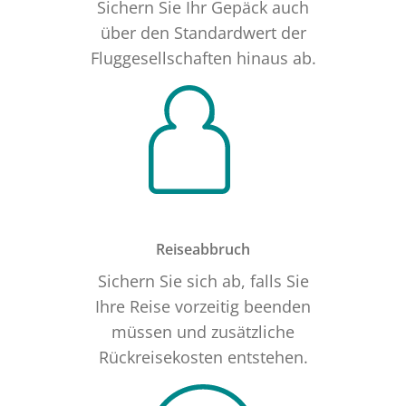
Sichern Sie Ihr Gepäck auch
über den Standardwert der
Fluggesellschaften hinaus ab.
Reiseabbruch
Sichern Sie sich ab, falls Sie
Ihre Reise vorzeitig beenden
müssen und zusätzliche
Rückreisekosten entstehen.