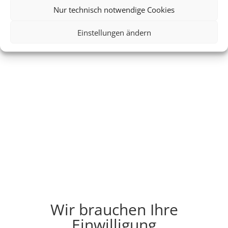
Nur technisch notwendige Cookies
Einstellungen ändern
Wir brauchen Ihre
Einwilligung