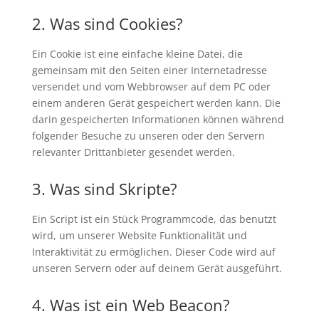
2. Was sind Cookies?
Ein Cookie ist eine einfache kleine Datei, die
gemeinsam mit den Seiten einer Internetadresse
versendet und vom Webbrowser auf dem PC oder
einem anderen Gerät gespeichert werden kann. Die
darin gespeicherten Informationen können während
folgender Besuche zu unseren oder den Servern
relevanter Drittanbieter gesendet werden.
3. Was sind Skripte?
Ein Script ist ein Stück Programmcode, das benutzt
wird, um unserer Website Funktionalität und
Interaktivität zu ermöglichen. Dieser Code wird auf
unseren Servern oder auf deinem Gerät ausgeführt.
4. Was ist ein Web Beacon?