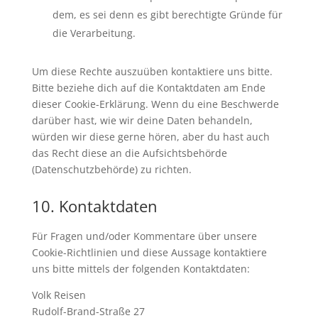
dem, es sei denn es gibt berechtigte Gründe für
die Verarbeitung.
Um diese Rechte auszuüben kontaktiere uns bitte.
Bitte beziehe dich auf die Kontaktdaten am Ende
dieser Cookie-Erklärung. Wenn du eine Beschwerde
darüber hast, wie wir deine Daten behandeln,
würden wir diese gerne hören, aber du hast auch
das Recht diese an die Aufsichtsbehörde
(Datenschutzbehörde) zu richten.
10. Kontaktdaten
Für Fragen und/oder Kommentare über unsere
Cookie-Richtlinien und diese Aussage kontaktiere
uns bitte mittels der folgenden Kontaktdaten:
Volk Reisen
Rudolf-Brand-Straße 27