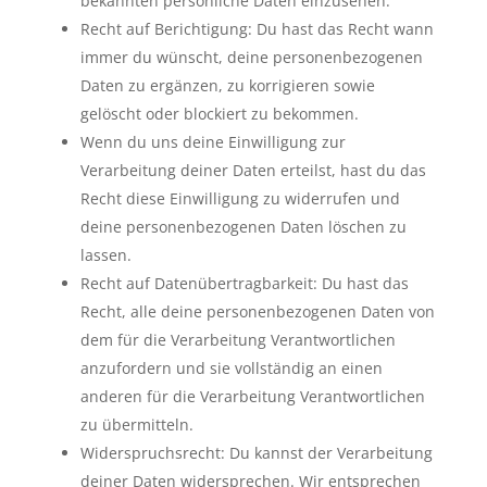
bekannten persönliche Daten einzusehen.
Recht auf Berichtigung: Du hast das Recht wann
immer du wünscht, deine personenbezogenen
Daten zu ergänzen, zu korrigieren sowie
gelöscht oder blockiert zu bekommen.
Wenn du uns deine Einwilligung zur
Verarbeitung deiner Daten erteilst, hast du das
Recht diese Einwilligung zu widerrufen und
deine personenbezogenen Daten löschen zu
lassen.
Recht auf Datenübertragbarkeit: Du hast das
Recht, alle deine personenbezogenen Daten von
dem für die Verarbeitung Verantwortlichen
anzufordern und sie vollständig an einen
anderen für die Verarbeitung Verantwortlichen
zu übermitteln.
Widerspruchsrecht: Du kannst der Verarbeitung
deiner Daten widersprechen. Wir entsprechen