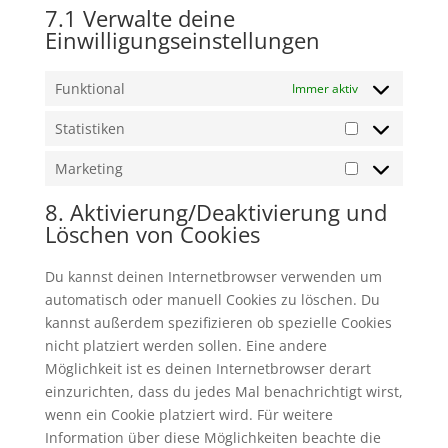
7.1 Verwalte deine
Einwilligungseinstellungen
Funktional
Immer aktiv
Statistiken
Statistiken
Marketing
Marketing
8. Aktivierung/Deaktivierung und
Löschen von Cookies
Du kannst deinen Internetbrowser verwenden um
automatisch oder manuell Cookies zu löschen. Du
kannst außerdem spezifizieren ob spezielle Cookies
nicht platziert werden sollen. Eine andere
Möglichkeit ist es deinen Internetbrowser derart
einzurichten, dass du jedes Mal benachrichtigt wirst,
wenn ein Cookie platziert wird. Für weitere
Information über diese Möglichkeiten beachte die