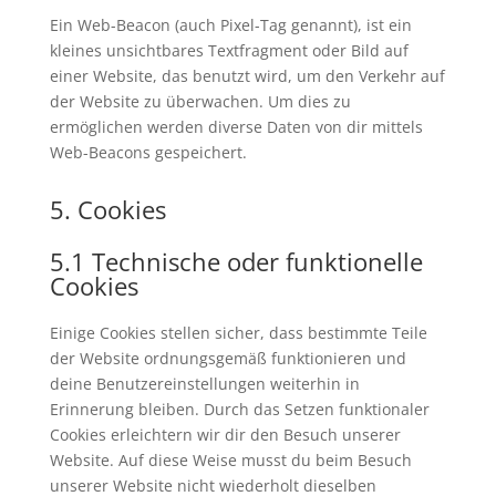
Ein Web-Beacon (auch Pixel-Tag genannt), ist ein
kleines unsichtbares Textfragment oder Bild auf
einer Website, das benutzt wird, um den Verkehr auf
der Website zu überwachen. Um dies zu
ermöglichen werden diverse Daten von dir mittels
Web-Beacons gespeichert.
5. Cookies
5.1 Technische oder funktionelle
Cookies
Einige Cookies stellen sicher, dass bestimmte Teile
der Website ordnungsgemäß funktionieren und
deine Benutzereinstellungen weiterhin in
Erinnerung bleiben. Durch das Setzen funktionaler
Cookies erleichtern wir dir den Besuch unserer
Website. Auf diese Weise musst du beim Besuch
unserer Website nicht wiederholt dieselben