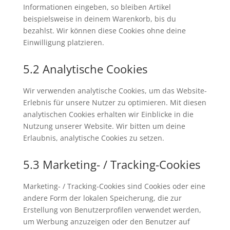
Informationen eingeben, so bleiben Artikel
beispielsweise in deinem Warenkorb, bis du
bezahlst. Wir können diese Cookies ohne deine
Einwilligung platzieren.
5.2 Analytische Cookies
Wir verwenden analytische Cookies, um das Website-
Erlebnis für unsere Nutzer zu optimieren. Mit diesen
analytischen Cookies erhalten wir Einblicke in die
Nutzung unserer Website. Wir bitten um deine
Erlaubnis, analytische Cookies zu setzen.
5.3 Marketing- / Tracking-Cookies
Marketing- / Tracking-Cookies sind Cookies oder eine
andere Form der lokalen Speicherung, die zur
Erstellung von Benutzerprofilen verwendet werden,
um Werbung anzuzeigen oder den Benutzer auf