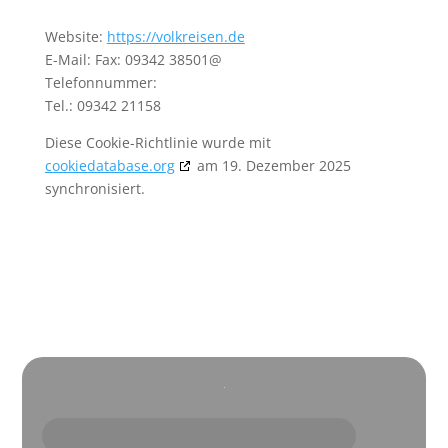
Website:
https://volkreisen.de
E-Mail:
Fax: 09342 38501@
Telefonnummer:
Tel.: 09342 21158
Diese Cookie-Richtlinie wurde mit
cookiedatabase.org
am 19. Dezember 2025
synchronisiert.