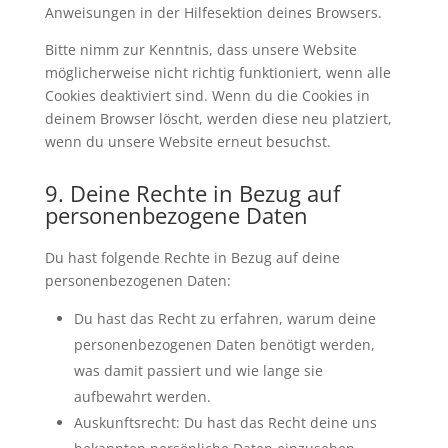
Anweisungen in der Hilfesektion deines Browsers.
Bitte nimm zur Kenntnis, dass unsere Website
möglicherweise nicht richtig funktioniert, wenn alle
Cookies deaktiviert sind. Wenn du die Cookies in
deinem Browser löscht, werden diese neu platziert,
wenn du unsere Website erneut besuchst.
9. Deine Rechte in Bezug auf
personenbezogene Daten
Du hast folgende Rechte in Bezug auf deine
personenbezogenen Daten:
Du hast das Recht zu erfahren, warum deine
personenbezogenen Daten benötigt werden,
was damit passiert und wie lange sie
aufbewahrt werden.
Auskunftsrecht: Du hast das Recht deine uns