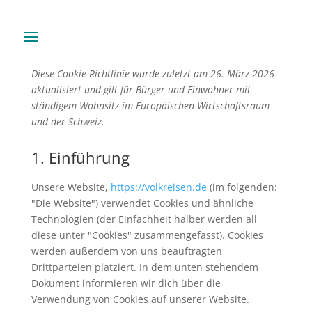
Diese Cookie-Richtlinie wurde zuletzt am 26. März 2026
aktualisiert und gilt für Bürger und Einwohner mit
ständigem Wohnsitz im Europäischen Wirtschaftsraum
und der Schweiz.
1. Einführung
Unsere Website,
https://volkreisen.de
(im folgenden:
"Die Website") verwendet Cookies und ähnliche
Technologien (der Einfachheit halber werden all
diese unter "Cookies" zusammengefasst). Cookies
werden außerdem von uns beauftragten
Drittparteien platziert. In dem unten stehendem
Dokument informieren wir dich über die
Verwendung von Cookies auf unserer Website.