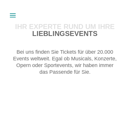
IHR EXPERTE RUND UM IHRE
LIEBLINGSEVENTS
Bei uns finden Sie Tickets für über 20.000
Events weltweit. Egal ob Musicals, Konzerte,
Opern oder Sportevents, wir haben immer
das Passende für Sie.