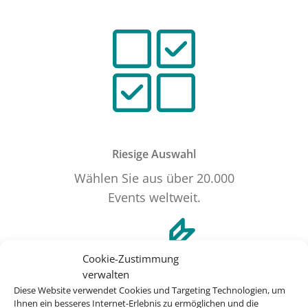
Riesige Auswahl
Wählen Sie aus über 20.000
Events weltweit.
Cookie-Zustimmung
verwalten
Diese Website verwendet Cookies und Targeting Technologien, um
Ihnen ein besseres Internet-Erlebnis zu ermöglichen und die