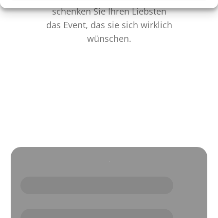
schenken Sie Ihren Liebsten
das Event, das sie sich wirklich
wünschen.