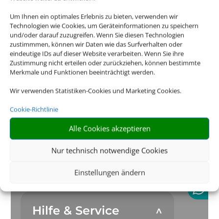
Um Ihnen ein optimales Erlebnis zu bieten, verwenden wir
Technologien wie Cookies, um Geräteinformationen zu speichern
und/oder darauf zuzugreifen. Wenn Sie diesen Technologien
zustimmmen, können wir Daten wie das Surfverhalten oder
eindeutige IDs auf dieser Website verarbeiten. Wenn Sie ihre
Zustimmung nicht erteilen oder zurückziehen, können bestimmte
Merkmale und Funktionen beeinträchtigt werden.
Wir verwenden Statistiken-Cookies und Marketing Cookies.
Cookie-Richtlinie
Alle Cookies akzeptieren
Nur technisch notwendige Cookies
Kontakt
Einstellungen ändern
Hilfe & Service