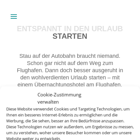
ENTSPANNT IN DEN URLAUB
STARTEN
Stau auf der Autobahn braucht niemand.
Schon gar nicht auf dem Weg zum
Flughafen. Dann doch besser ausgeruht in
den wohlverdienten Urlaub starten – mit
einem Übernachtungshotel am Flughafen.
Cookie-Zustimmung
verwalten
Diese Website verwendet Cookies und Targeting Technologien, um
Ihnen ein besseres Internet-Erlebnis zu ermöglichen und die
Werbung, die Sie sehen, besser an Ihre Bedürfnisse anzupassen.
Diese Technologien nutzen wir außerdem, um Ergebnisse zu messen,
um zu verstehen, woher unsere Besucher kommen oder um unsere
Website weiter zu entwickeln.