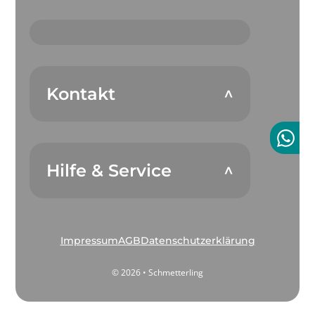
Kontakt
Hilfe & Service
Impressum
AGB
Datenschutzerklärung
© 2026 • Schmetterling