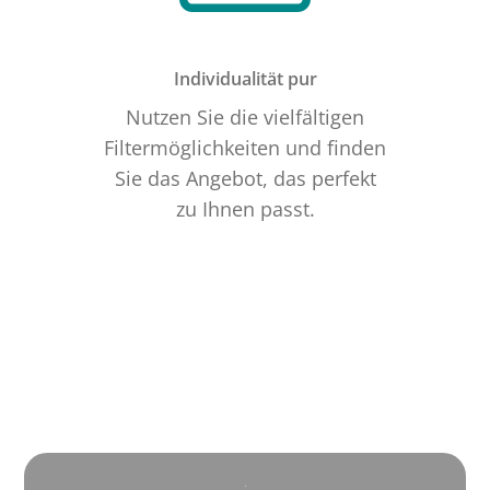
Individualität pur
Nutzen Sie die vielfältigen
Filtermöglichkeiten und finden
Sie das Angebot, das perfekt
zu Ihnen passt.