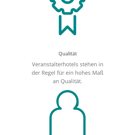
Qualität
Veranstalterhotels stehen in
der Regel für ein hohes Maß
an Qualität.