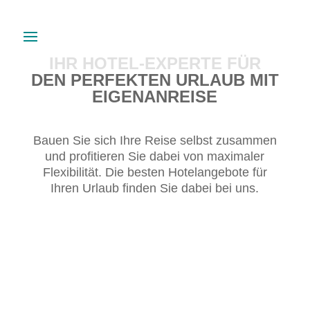
IHR HOTEL-EXPERTE FÜR
DEN PERFEKTEN URLAUB MIT
EIGENANREISE
Bauen Sie sich Ihre Reise selbst zusammen
und profitieren Sie dabei von maximaler
Flexibilität. Die besten Hotelangebote für
Ihren Urlaub finden Sie dabei bei uns.