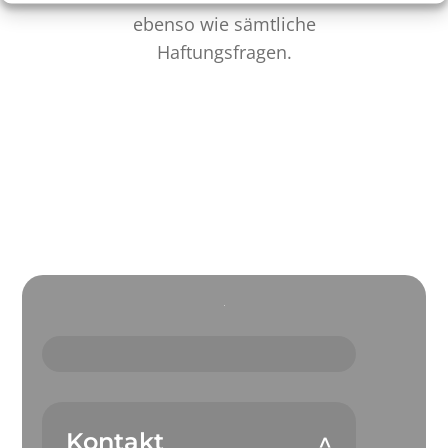
ebenso wie sämtliche
Haftungsfragen.
Kontakt