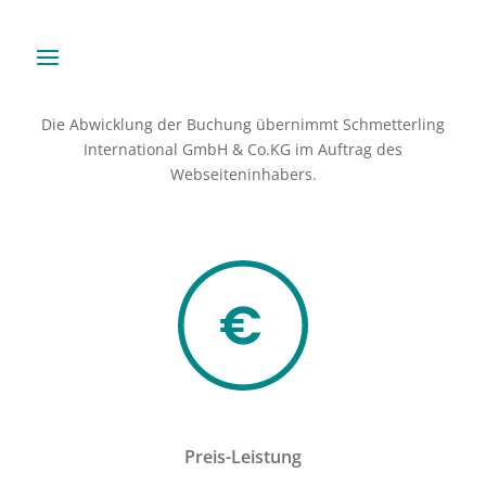
Die Abwicklung der Buchung übernimmt Schmetterling
International GmbH & Co.KG im Auftrag des
Webseiteninhabers.
Preis-Leistung