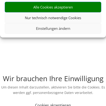
Alle Cookies akzeptieren
Nur technisch notwendige Cookies
Einstellungen ändern
Wir brauchen Ihre Einwilligung
Um diesen Inhalt darzustellen, aktivieren Sie bitte die Cookies. Es
werden ggf. personenbezogene Daten verarbeitet.
Cookies akzeptieren