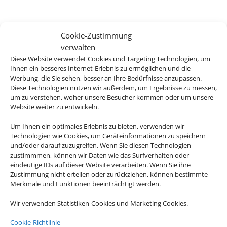
Cookie-Zustimmung
verwalten
Diese Website verwendet Cookies und Targeting Technologien, um
Ihnen ein besseres Internet-Erlebnis zu ermöglichen und die
Werbung, die Sie sehen, besser an Ihre Bedürfnisse anzupassen.
Diese Technologien nutzen wir außerdem, um Ergebnisse zu messen,
um zu verstehen, woher unsere Besucher kommen oder um unsere
Website weiter zu entwickeln.
Um Ihnen ein optimales Erlebnis zu bieten, verwenden wir
Technologien wie Cookies, um Geräteinformationen zu speichern
und/oder darauf zuzugreifen. Wenn Sie diesen Technologien
zustimmmen, können wir Daten wie das Surfverhalten oder
eindeutige IDs auf dieser Website verarbeiten. Wenn Sie ihre
Zustimmung nicht erteilen oder zurückziehen, können bestimmte
Merkmale und Funktionen beeinträchtigt werden.
Wir verwenden Statistiken-Cookies und Marketing Cookies.
Cookie-Richtlinie