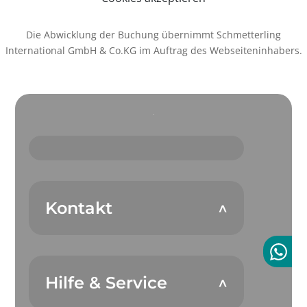
Die Abwicklung der Buchung übernimmt Schmetterling
International GmbH & Co.KG im Auftrag des Webseiteninhabers.
Kontakt
Hilfe & Service