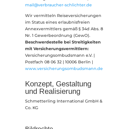
mail@verbraucher-schlichter.de
Wir vermitteln Reiseversicherungen
im Status eines erlaubnisfreien
Annexvermittlers gemäß § 34d Abs. 8
Nr. 1 Gewerbeordnung (GewO).
Beschwerdestelle bei Streitigkeiten
mit Versicherungsvermittlern:
Versicherungsombudsmann e.V. |
Postfach 08 06 32 | 10006 Berlin |
www.versicherungsombudsmann.de
Konzept, Gestaltung
und Realisierung
Schmetterling International GmbH &
Co. KG
Bildrechte