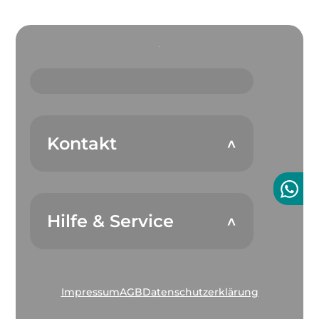
Kontakt
Hilfe & Service
Impressum
AGB
Datenschutzerklärung