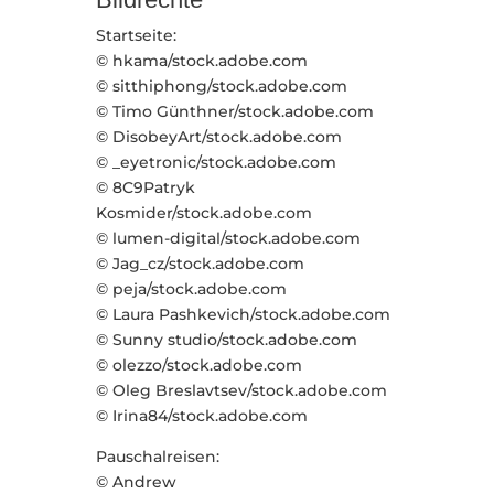
Startseite:
© hkama/stock.adobe.com
© sitthiphong/stock.adobe.com
© Timo Günthner/stock.adobe.com
© DisobeyArt/stock.adobe.com
© _eyetronic/stock.adobe.com
© 8C9Patryk
Kosmider/stock.adobe.com
© lumen-digital/stock.adobe.com
© Jag_cz/stock.adobe.com
© peja/stock.adobe.com
© Laura Pashkevich/stock.adobe.com
© Sunny studio/stock.adobe.com
© olezzo/stock.adobe.com
© Oleg Breslavtsev/stock.adobe.com
© Irina84/stock.adobe.com
Pauschalreisen:
© Andrew