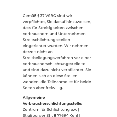
Gemäß § 37 VSBG sind wir
verpflichtet, Sie darauf hinzuweisen,
dass für Streitigkeiten zwischen
Verbrauchern und Unternehmen
Streitschlichtungsstellen
eingerichtet wurden. Wir nehmen
derzeit nicht an
Streitbeilegungsverfahren vor einer
Verbraucherschlichtungsstelle teil
und sind dazu nicht verpflichtet. Sie
können sich an diese Stellen
wenden, die Teilnahme ist für beide
Seiten aber freiwillig.
Allgemeine
Verbraucherschlichtungsstelle:
Zentrum für Schlichtung e.V. |
Straßburger Str. 8 77694 Kehl |